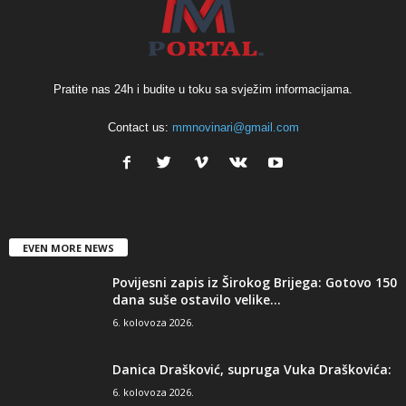
Pratite nas 24h i budite u toku sa svježim informacijama.
Contact us:
mmnovinari@gmail.com
EVEN MORE NEWS
Povijesni zapis iz Širokog Brijega: Gotovo 150
dana suše ostavilo velike...
6. kolovoza 2026.
Danica Drašković, supruga Vuka Draškovića:
6. kolovoza 2026.