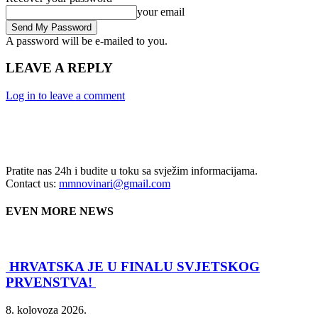
your email
A password will be e-mailed to you.
LEAVE A REPLY
Log in to leave a comment
Pratite nas 24h i budite u toku sa svježim informacijama.
Contact us:
mmnovinari@gmail.com
EVEN MORE NEWS
HRVATSKA JE U FINALU SVJETSKOG
PRVENSTVA!
8. kolovoza 2026.