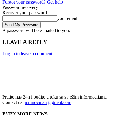
Forgot your password? Get help
Password recovery
Recover your password
your email
A password will be e-mailed to you.
LEAVE A REPLY
Log in to leave a comment
Pratite nas 24h i budite u toku sa svježim informacijama.
Contact us:
mmnovinari@gmail.com
EVEN MORE NEWS