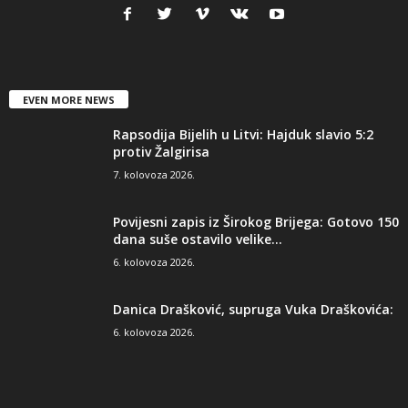
EVEN MORE NEWS
Rapsodija Bijelih u Litvi: Hajduk slavio 5:2
protiv Žalgirisa
7. kolovoza 2026.
Povijesni zapis iz Širokog Brijega: Gotovo 150
dana suše ostavilo velike...
6. kolovoza 2026.
Danica Drašković, supruga Vuka Draškovića:
6. kolovoza 2026.