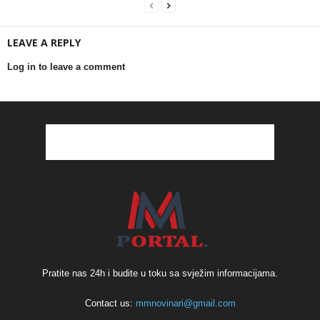
LEAVE A REPLY
Log in to leave a comment
Pratite nas 24h i budite u toku sa svježim informacijama.
Contact us:
mmnovinari@gmail.com