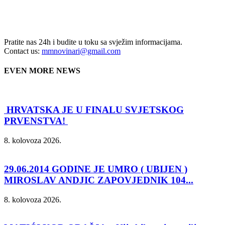
Pratite nas 24h i budite u toku sa svježim informacijama.
Contact us:
mmnovinari@gmail.com
EVEN MORE NEWS
HRVATSKA JE U FINALU SVJETSKOG
PRVENSTVA!
8. kolovoza 2026.
29.06.2014 GODINE JE UMRO ( UBIJEN )
MIROSLAV ANDJIC ZAPOVJEDNIK 104...
8. kolovoza 2026.