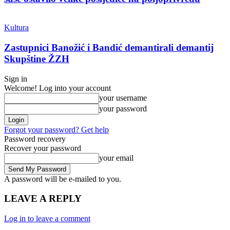
Kultura
Zastupnici Banožić i Bandić demantirali demantij
Skupštine ŽZH
Sign in
Welcome! Log into your account
your username
your password
Forgot your password? Get help
Password recovery
Recover your password
your email
A password will be e-mailed to you.
LEAVE A REPLY
Log in to leave a comment