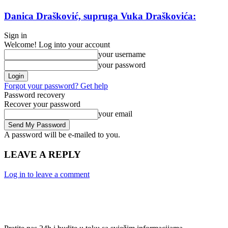
Danica Drašković, supruga Vuka Draškovića:
Sign in
Welcome! Log into your account
your username
your password
Forgot your password? Get help
Password recovery
Recover your password
your email
A password will be e-mailed to you.
LEAVE A REPLY
Log in to leave a comment