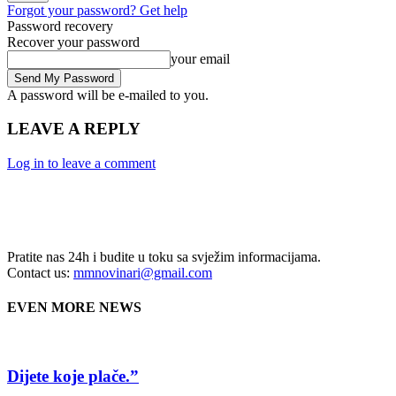
Forgot your password? Get help
Password recovery
Recover your password
your email
A password will be e-mailed to you.
LEAVE A REPLY
Log in to leave a comment
Pratite nas 24h i budite u toku sa svježim informacijama.
Contact us:
mmnovinari@gmail.com
EVEN MORE NEWS
Dijete koje plače.”