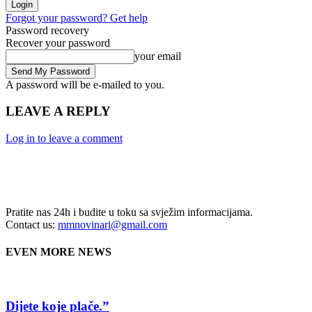
Forgot your password? Get help
Password recovery
Recover your password
your email
A password will be e-mailed to you.
LEAVE A REPLY
Log in to leave a comment
Pratite nas 24h i budite u toku sa svježim informacijama.
Contact us:
mmnovinari@gmail.com
EVEN MORE NEWS
Dijete koje plače.”