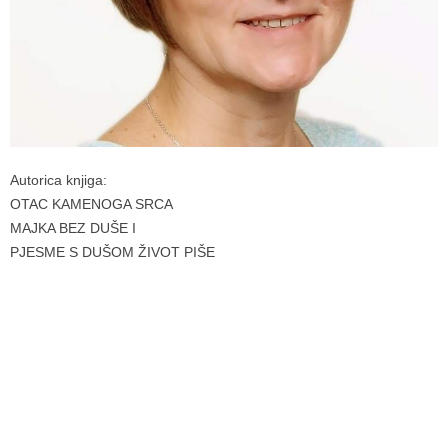
Autorica knjiga:
OTAC KAMENOGA SRCA
MAJKA BEZ DUŠE I
PJESME S DUŠOM ŽIVOT PIŠE