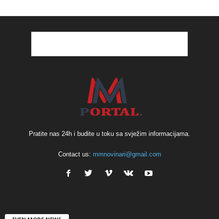
Pratite nas 24h i budite u toku sa svježim informacijama.
Contact us:
mmnovinari@gmail.com