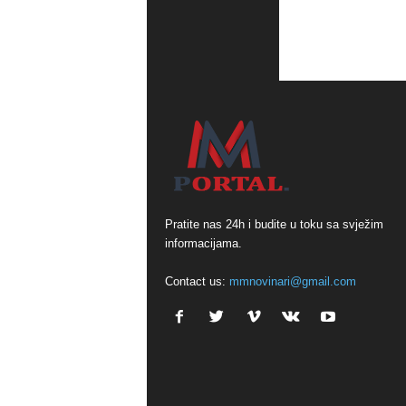
Pratite nas 24h i budite u toku sa svježim
informacijama.
Contact us:
mmnovinari@gmail.com