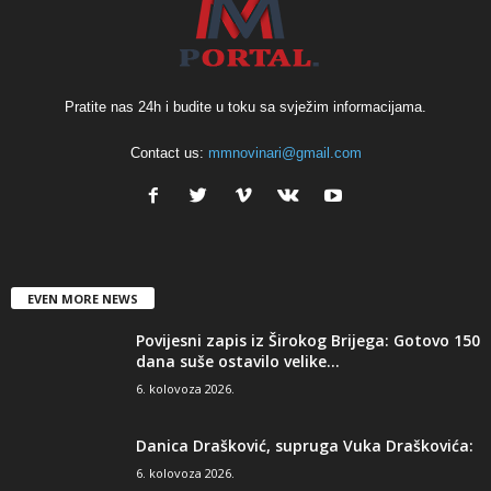
Pratite nas 24h i budite u toku sa svježim informacijama.
Contact us:
mmnovinari@gmail.com
EVEN MORE NEWS
Povijesni zapis iz Širokog Brijega: Gotovo 150
dana suše ostavilo velike...
6. kolovoza 2026.
Danica Drašković, supruga Vuka Draškovića:
6. kolovoza 2026.