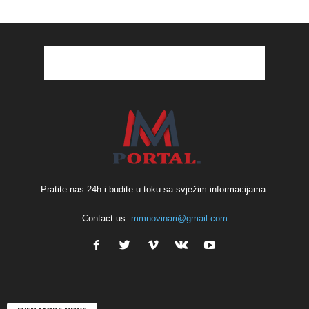
Pratite nas 24h i budite u toku sa svježim informacijama.
Contact us:
mmnovinari@gmail.com