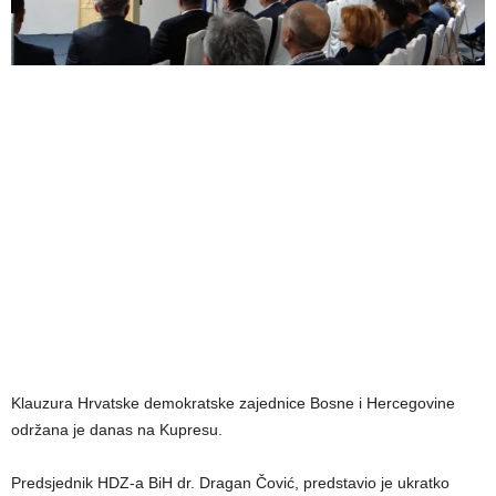
Klauzura Hrvatske demokratske zajednice Bosne i Hercegovine
održana je danas na Kupresu.
Predsjednik HDZ-a BiH dr. Dragan Čović, predstavio je ukratko