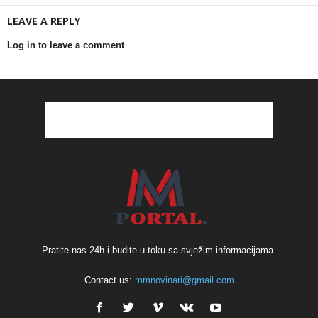
LEAVE A REPLY
Log in to leave a comment
Pratite nas 24h i budite u toku sa svježim informacijama.
Contact us:
mmnovinari@gmail.com