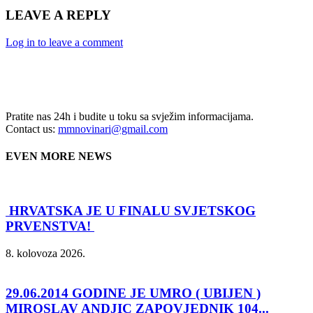
LEAVE A REPLY
Log in to leave a comment
Pratite nas 24h i budite u toku sa svježim informacijama.
Contact us:
mmnovinari@gmail.com
EVEN MORE NEWS
HRVATSKA JE U FINALU SVJETSKOG
PRVENSTVA!
8. kolovoza 2026.
29.06.2014 GODINE JE UMRO ( UBIJEN )
MIROSLAV ANDJIC ZAPOVJEDNIK 104...