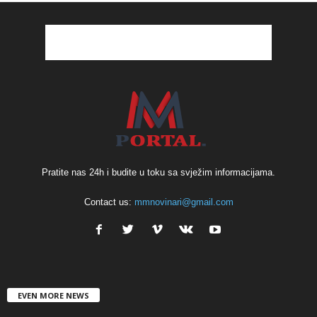
Pratite nas 24h i budite u toku sa svježim informacijama.
Contact us:
mmnovinari@gmail.com
EVEN MORE NEWS