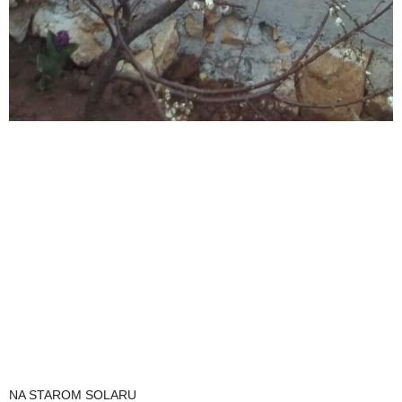
NA STAROM SOLARU