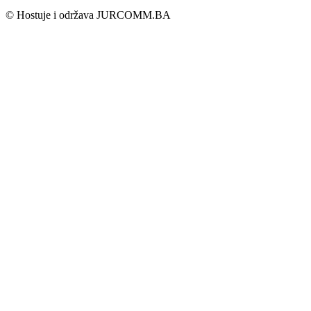
© Hostuje i održava
JURCOMM.BA