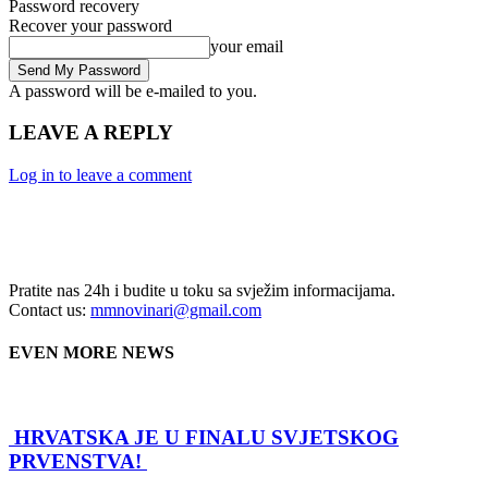
Password recovery
Recover your password
your email
A password will be e-mailed to you.
LEAVE A REPLY
Log in to leave a comment
Pratite nas 24h i budite u toku sa svježim informacijama.
Contact us:
mmnovinari@gmail.com
EVEN MORE NEWS
HRVATSKA JE U FINALU SVJETSKOG
PRVENSTVA!