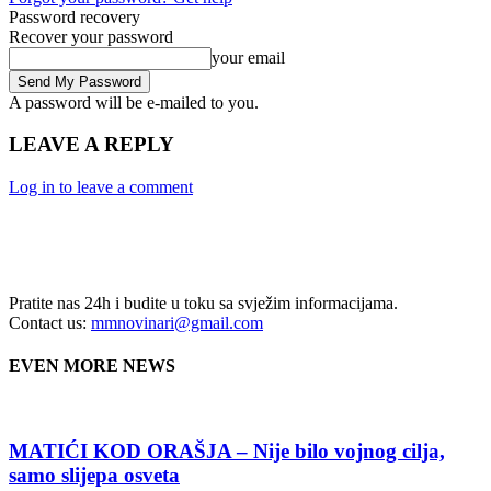
Password recovery
Recover your password
your email
A password will be e-mailed to you.
LEAVE A REPLY
Log in to leave a comment
Pratite nas 24h i budite u toku sa svježim informacijama.
Contact us:
mmnovinari@gmail.com
EVEN MORE NEWS
MATIĆI KOD ORAŠJA – Nije bilo vojnog cilja,
samo slijepa osveta