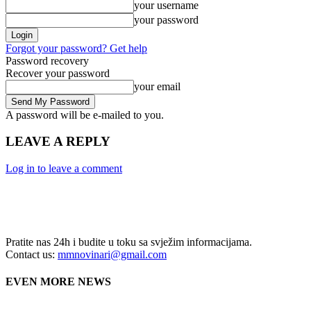
your username
your password
Forgot your password? Get help
Password recovery
Recover your password
your email
A password will be e-mailed to you.
LEAVE A REPLY
Log in to leave a comment
Pratite nas 24h i budite u toku sa svježim informacijama.
Contact us:
mmnovinari@gmail.com
EVEN MORE NEWS