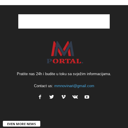
Pratite nas 24h i budite u toku sa svježim informacijama.
Contact us:
mmnovinari@gmail.com
EVEN MORE NEWS