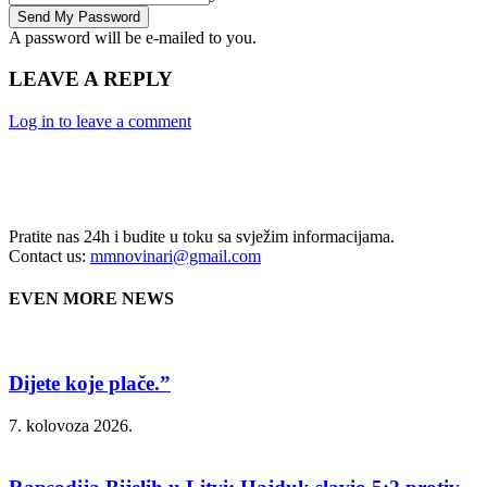
A password will be e-mailed to you.
LEAVE A REPLY
Log in to leave a comment
Pratite nas 24h i budite u toku sa svježim informacijama.
Contact us:
mmnovinari@gmail.com
EVEN MORE NEWS
Dijete koje plače.”
7. kolovoza 2026.