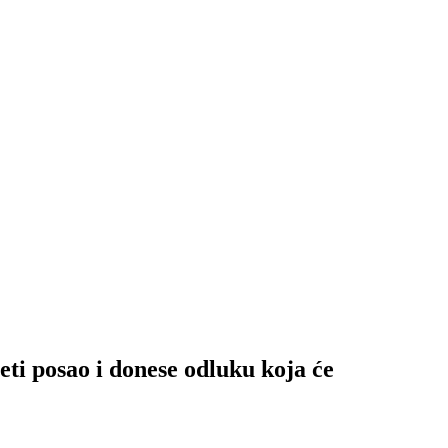
ti posao i donese odluku koja će