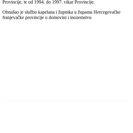
Provincije, te od 1994. do 1997. vikar Provincije.
Obnašao je službu kapelana i župnika u župama Hercegovačke
franjevačke provincije u domovini i inozemstvu