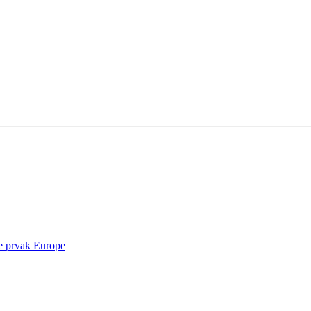
je prvak Europe