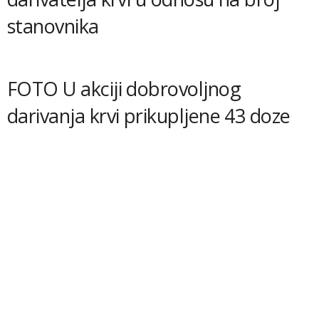
stanovnika
FOTO U akciji dobrovoljnog
darivanja krvi prikupljene 43 doze