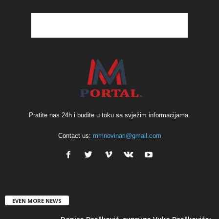
Pratite nas 24h i budite u toku sa svježim informacijama.
Contact us:
mmnovinari@gmail.com
EVEN MORE NEWS