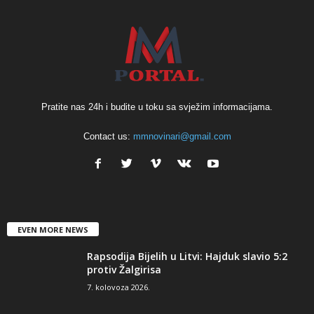
Pratite nas 24h i budite u toku sa svježim informacijama.
Contact us:
mmnovinari@gmail.com
EVEN MORE NEWS
Rapsodija Bijelih u Litvi: Hajduk slavio 5:2
protiv Žalgirisa
7. kolovoza 2026.