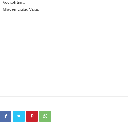
Voditelj tima
Mladen Ljubić Vajta.