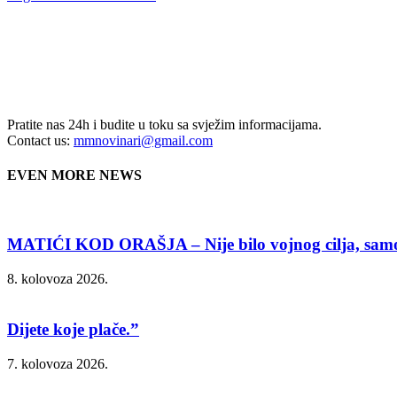
Pratite nas 24h i budite u toku sa svježim informacijama.
Contact us:
mmnovinari@gmail.com
EVEN MORE NEWS
MATIĆI KOD ORAŠJA – Nije bilo vojnog cilja, samo 
8. kolovoza 2026.
Dijete koje plače.”
7. kolovoza 2026.