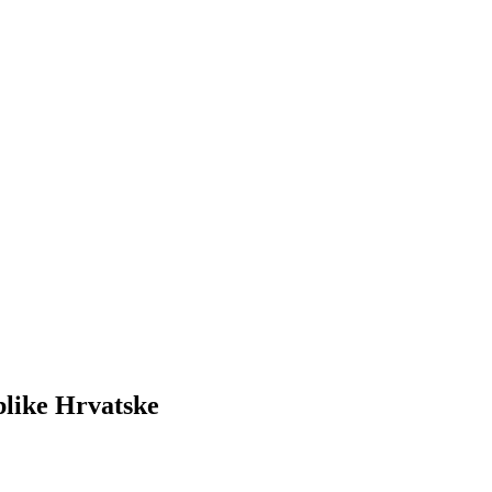
like Hrvatske