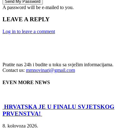
A password will be e-mailed to you.
LEAVE A REPLY
Log in to leave a comment
Pratite nas 24h i budite u toku sa svježim informacijama.
Contact us:
mmnovinari@gmail.com
EVEN MORE NEWS
HRVATSKA JE U FINALU SVJETSKOG
PRVENSTVA!
8. kolovoza 2026.