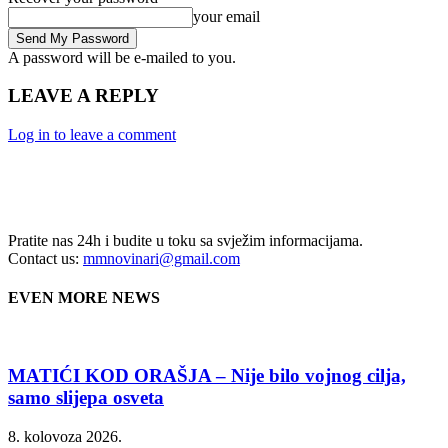
your email
A password will be e-mailed to you.
LEAVE A REPLY
Log in to leave a comment
Pratite nas 24h i budite u toku sa svježim informacijama.
Contact us:
mmnovinari@gmail.com
EVEN MORE NEWS
MATIĆI KOD ORAŠJA – Nije bilo vojnog cilja,
samo slijepa osveta
8. kolovoza 2026.