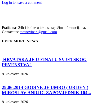
Log in to leave a comment
Pratite nas 24h i budite u toku sa svježim informacijama.
Contact us:
mmnovinari@gmail.com
EVEN MORE NEWS
HRVATSKA JE U FINALU SVJETSKOG
PRVENSTVA!
8. kolovoza 2026.
29.06.2014 GODINE JE UMRO ( UBIJEN )
MIROSLAV ANDJIC ZAPOVJEDNIK 104...
8. kolovoza 2026.