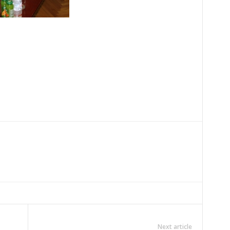
Next article