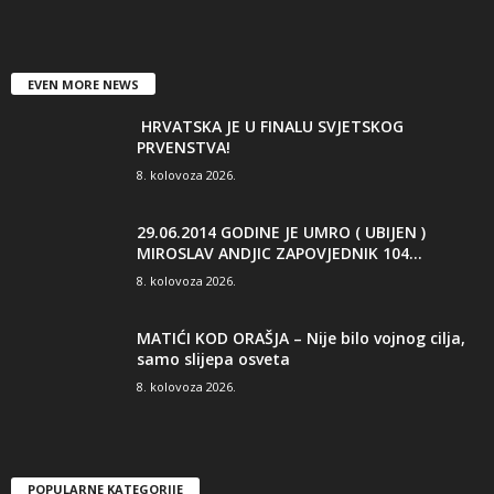
EVEN MORE NEWS
HRVATSKA JE U FINALU SVJETSKOG
PRVENSTVA!
8. kolovoza 2026.
29.06.2014 GODINE JE UMRO ( UBIJEN )
MIROSLAV ANDJIC ZAPOVJEDNIK 104...
8. kolovoza 2026.
MATIĆI KOD ORAŠJA – Nije bilo vojnog cilja,
samo slijepa osveta
8. kolovoza 2026.
POPULARNE KATEGORIJE