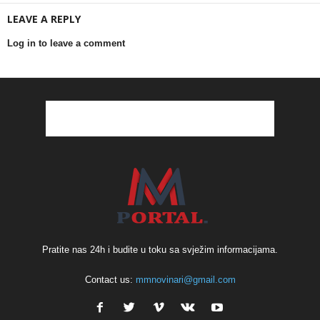
LEAVE A REPLY
Log in to leave a comment
Pratite nas 24h i budite u toku sa svježim informacijama.
Contact us:
mmnovinari@gmail.com