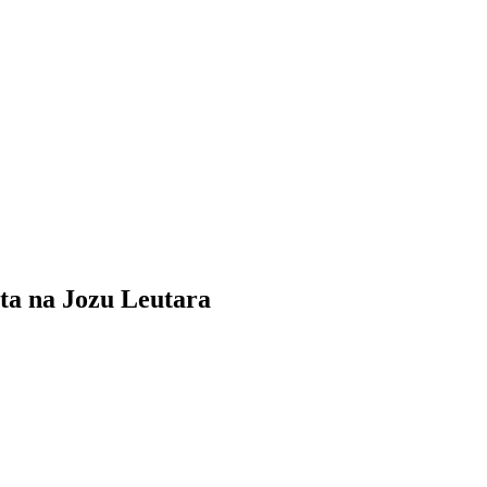
ata na Jozu Leutara