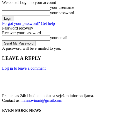
Welcome! Log into your account
your username
your password
Forgot your password? Get help
Password recovery
Recover your password
your email
A password will be e-mailed to you.
LEAVE A REPLY
Log in to leave a comment
Pratite nas 24h i budite u toku sa svježim informacijama.
Contact us:
mmnovinari@gmail.com
EVEN MORE NEWS