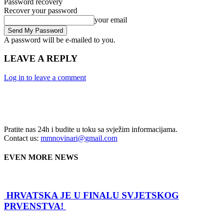
Password recovery
Recover your password
your email
A password will be e-mailed to you.
LEAVE A REPLY
Log in to leave a comment
Pratite nas 24h i budite u toku sa svježim informacijama.
Contact us:
mmnovinari@gmail.com
EVEN MORE NEWS
HRVATSKA JE U FINALU SVJETSKOG
PRVENSTVA!