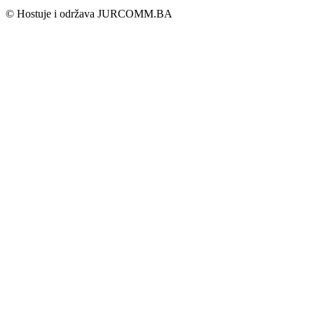
© Hostuje i održava
JURCOMM.BA