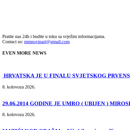
Pratite nas 24h i budite u toku sa svježim informacijama.
Contact us:
mmnovinari@gmail.com
EVEN MORE NEWS
HRVATSKA JE U FINALU SVJETSKOG PRVEN
8. kolovoza 2026.
29.06.2014 GODINE JE UMRO ( UBIJEN ) MIRO
8. kolovoza 2026.