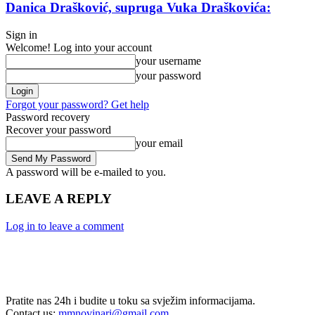
Danica Drašković, supruga Vuka Draškovića:
Sign in
Welcome! Log into your account
your username
your password
Forgot your password? Get help
Password recovery
Recover your password
your email
A password will be e-mailed to you.
LEAVE A REPLY
Log in to leave a comment
Pratite nas 24h i budite u toku sa svježim informacijama.
Contact us:
mmnovinari@gmail.com