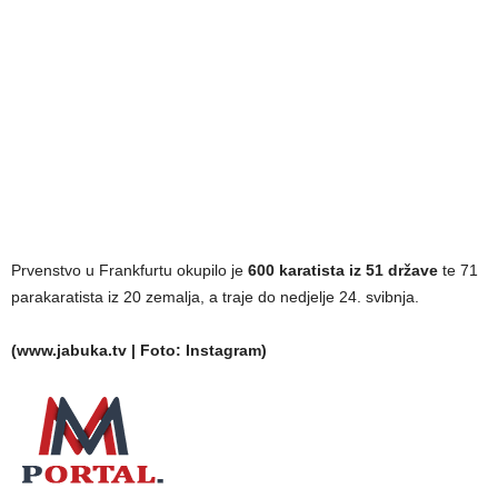
Prvenstvo u Frankfurtu okupilo je
600 karatista iz 51 države
te 71
parakaratista iz 20 zemalja, a traje do nedjelje 24. svibnja.
(www.jabuka.tv | Foto: Instagram)