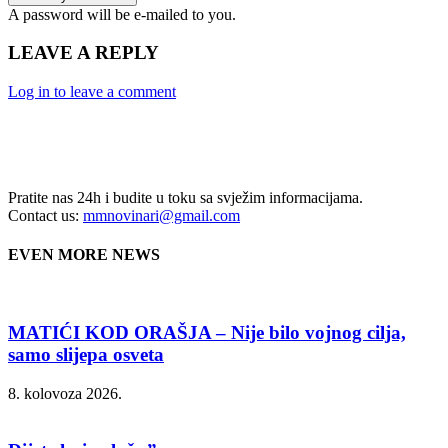
A password will be e-mailed to you.
LEAVE A REPLY
Log in to leave a comment
Pratite nas 24h i budite u toku sa svježim informacijama.
Contact us:
mmnovinari@gmail.com
EVEN MORE NEWS
MATIĆI KOD ORAŠJA – Nije bilo vojnog cilja,
samo slijepa osveta
8. kolovoza 2026.