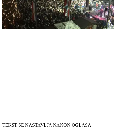
TEKST SE NASTAVLJA NAKON OGLASA