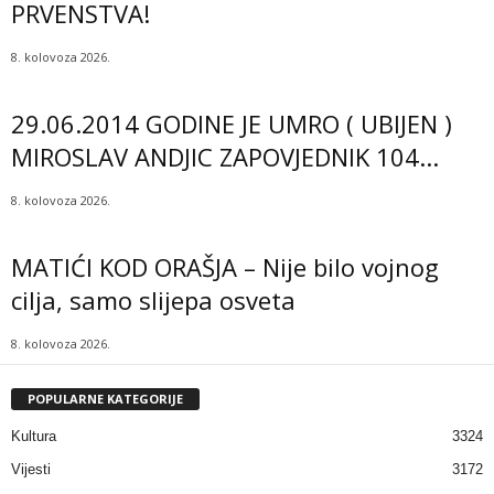
PRVENSTVA!
8. kolovoza 2026.
29.06.2014 GODINE JE UMRO ( UBIJEN )
MIROSLAV ANDJIC ZAPOVJEDNIK 104...
8. kolovoza 2026.
MATIĆI KOD ORAŠJA – Nije bilo vojnog
cilja, samo slijepa osveta
8. kolovoza 2026.
POPULARNE KATEGORIJE
Kultura
3324
Vijesti
3172