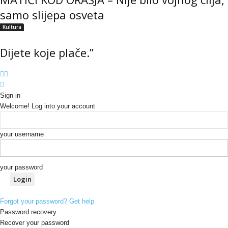
samo slijepa osveta
Kultura
Dijete koje plače.”
Sign in
Welcome! Log into your account
your username
your password
Forgot your password? Get help
Password recovery
Recover your password