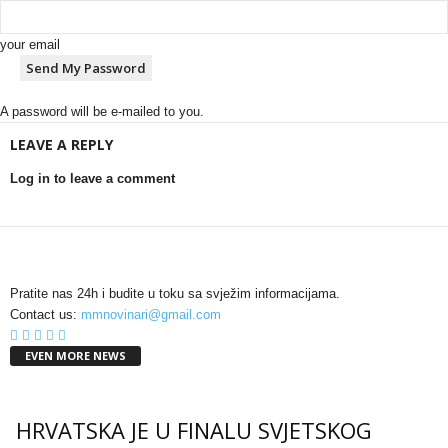
your email
A password will be e-mailed to you.
LEAVE A REPLY
Log in to leave a comment
Pratite nas 24h i budite u toku sa svježim informacijama.
Contact us:
mmnovinari@gmail.com
EVEN MORE NEWS
HRVATSKA JE U FINALU SVJETSKOG