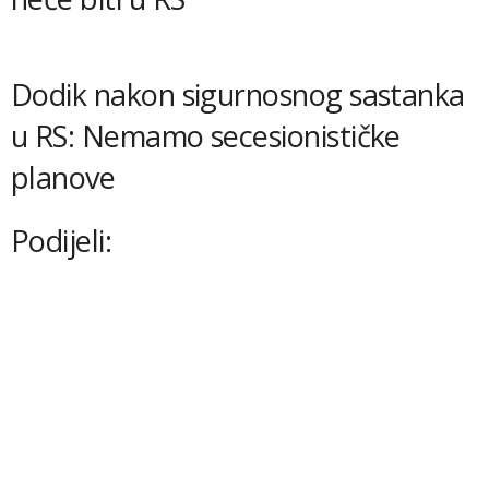
Dodik nakon sigurnosnog sastanka
u RS: Nemamo secesionističke
planove
Podijeli: