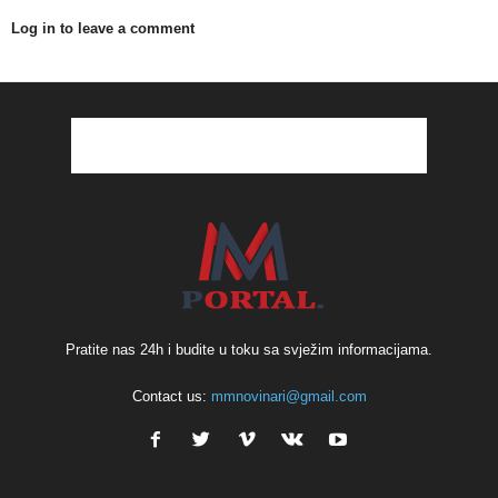
Log in to leave a comment
Pratite nas 24h i budite u toku sa svježim informacijama.
Contact us:
mmnovinari@gmail.com