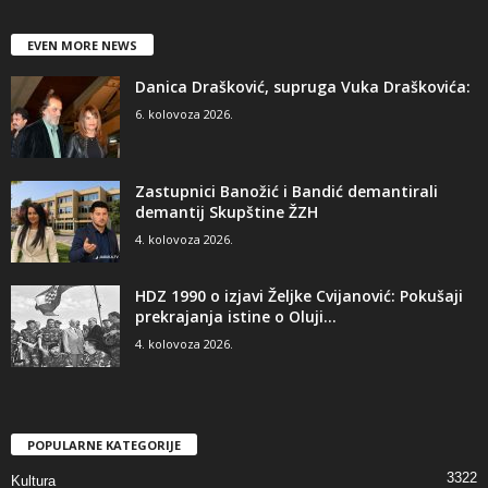
EVEN MORE NEWS
Danica Drašković, supruga Vuka Draškovića:
6. kolovoza 2026.
Zastupnici Banožić i Bandić demantirali
demantij Skupštine ŽZH
4. kolovoza 2026.
HDZ 1990 o izjavi Željke Cvijanović: Pokušaji
prekrajanja istine o Oluji...
4. kolovoza 2026.
POPULARNE KATEGORIJE
3322
Kultura