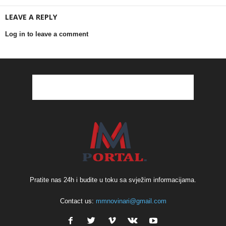
LEAVE A REPLY
Log in to leave a comment
Pratite nas 24h i budite u toku sa svježim informacijama.
Contact us:
mmnovinari@gmail.com