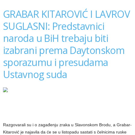
GRABAR KITAROVIĆ I LAVROV
SUGLASNI: Predstavnici
naroda u BiH trebaju biti
izabrani prema Daytonskom
sporazumu i presudama
Ustavnog suda
Razgovarali su i o zagađenju zraka u Slavonskom Brodu, a Grabar-
Kitarović je najavila da će se u listopadu sastati s čelnicima ruske