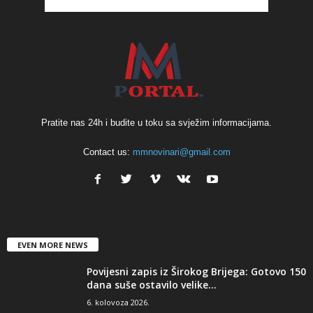
Pratite nas 24h i budite u toku sa svježim informacijama.
Contact us:
mmnovinari@gmail.com
EVEN MORE NEWS
Povijesni zapis iz Širokog Brijega: Gotovo 150
dana suše ostavilo velike...
6. kolovoza 2026.