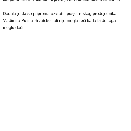
Dodala je da se priprema uzvratni posjet ruskog predsjednika
Vladimira Putina Hrvatskoj, ali nije mogla reći kada bi do toga
moglo doći