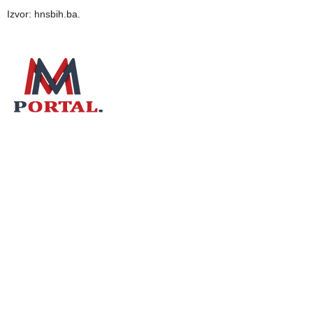
Izvor: hnsbih.ba.