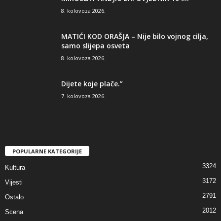
8. kolovoza 2026.
MATIĆI KOD ORAŠJA – Nije bilo vojnog cilja,
samo slijepa osveta
8. kolovoza 2026.
Dijete koje plače.”
7. kolovoza 2026.
POPULARNE KATEGORIJE
3324
Kultura
3172
Vijesti
2791
Ostalo
2012
Scena