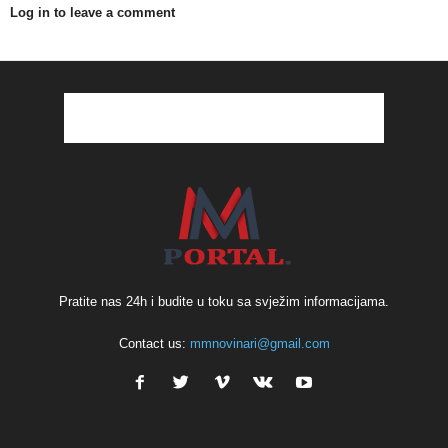
Log in to leave a comment
Pratite nas 24h i budite u toku sa svježim informacijama.
Contact us:
mmnovinari@gmail.com