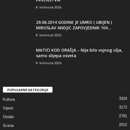
8. kolovoza 2026.
29.06.2014 GODINE JE UMRO ( UBIJEN )
MIROSLAV ANDJIC ZAPOVJEDNIK 104...
8. kolovoza 2026.
MATIĆI KOD ORAŠJA – Nije bilo vojnog cilja,
samo slijepa osveta
8. kolovoza 2026.
POPULARNE KATEGORIJE
3324
Kultura
3172
Vijesti
2791
Ostalo
2012
Scena