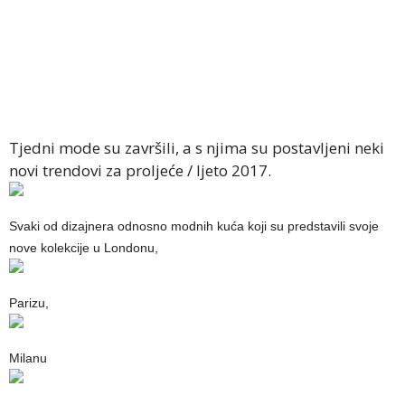
Tjedni mode su završili, a s njima su postavljeni neki
novi trendovi za proljeće / ljeto 2017.
Svaki od dizajnera odnosno modnih kuća koji su predstavili svoje
nove kolekcije u Londonu,
Parizu,
Milanu