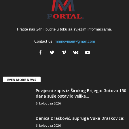
Pratite nas 24h i budite u toku sa svježim informacijama.
Contact us:
mmnovinari@gmail.com
EVEN MORE NEWS
Povijesni zapis iz Širokog Brijega: Gotovo 150
dana suše ostavilo velike...
6. kolovoza 2026.
Danica Drašković, supruga Vuka Draškovića:
6. kolovoza 2026.