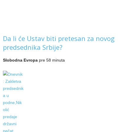
Da li će Ustav biti pretesan za novog
predsednika Srbije?
Slobodna Evropa
pre 58 minuta