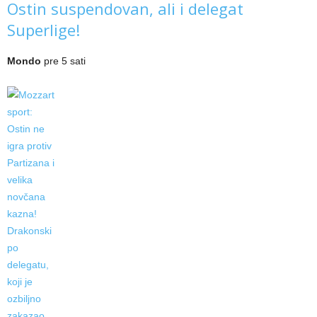
Ostin suspendovan, ali i delegat
Superlige!
Mondo
pre 5 sati