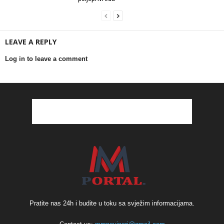
LEAVE A REPLY
Log in to leave a comment
Pratite nas 24h i budite u toku sa svježim informacijama.