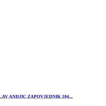
SLAV ANDJIC ZAPOVJEDNIK 104...