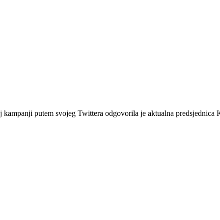
 kampanji putem svojeg Twittera odgovorila je aktualna predsjednica K