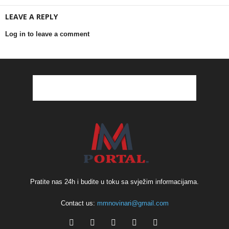
LEAVE A REPLY
Log in to leave a comment
Pratite nas 24h i budite u toku sa svježim informacijama.
Contact us:
mmnovinari@gmail.com